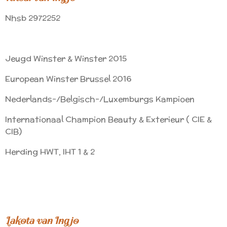
Nhsb 2972252
Jeugd Winster & Winster 2015
European Winster Brussel 2016
Nederlands-/Belgisch-/Luxemburgs Kampioen
Internationaal Champion Beauty & Exterieur ( CIE &
CIB)
Herding HWT, IHT 1 & 2
Lakota van Ingjo