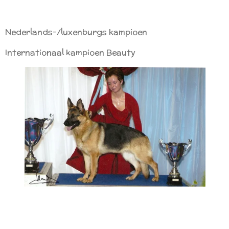
Nederlands-/luxenburgs kampioen
Internationaal kampioen Beauty