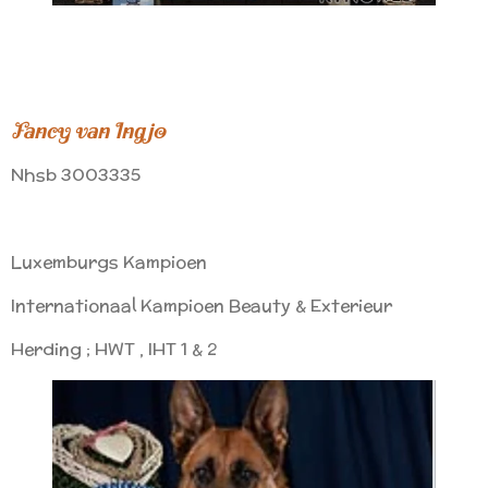
Fancy van Ingjo
Nhsb 3003335
Luxemburgs Kampioen
Internationaal Kampioen Beauty & Exterieur
Herding ; HWT , IHT 1 & 2