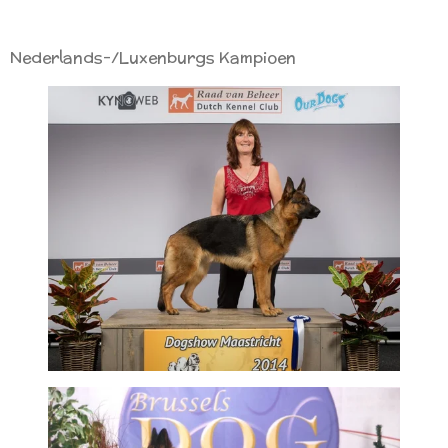
Nederlands-/Luxenburgs Kampioen