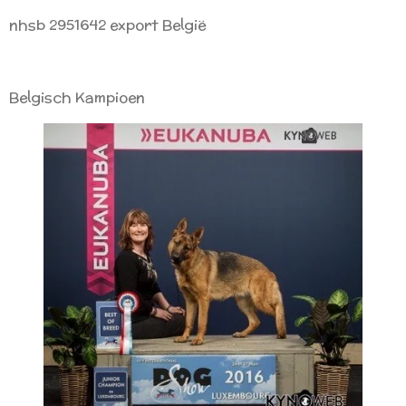
nhsb 2951642 export België
Belgisch Kampioen