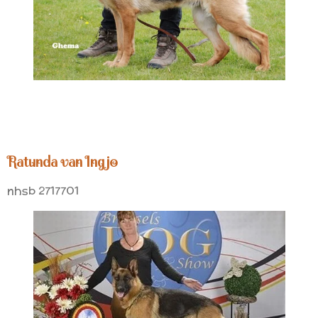
Ratunda van Ingjo
nhsb 2717701