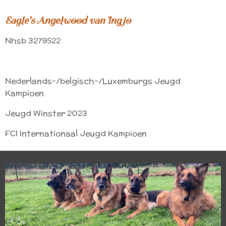
Eagle's Angelwood van Ingjo
Nhsb 3279522
Nederlands-/belgisch-/Luxemburgs Jeugd
Kampioen
Jeugd Winster 2023
FCI Internationaal Jeugd Kampioen